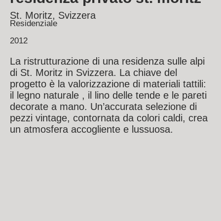
St. Moritz, Svizzera
Residenziale
2012
La ristrutturazione di una residenza sulle alpi
di St. Moritz in Svizzera. La chiave del
progetto è la valorizzazione di materiali tattili:
il legno naturale , il lino delle tende e le pareti
decorate a mano. Un’accurata selezione di
pezzi vintage, contornata da colori caldi, crea
un atmosfera accogliente e lussuosa.