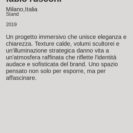
Milano,Italia
Stand
2019
Un progetto immersivo che unisce eleganza e
chiarezza. Texture calde, volumi scultorei e
un’illuminazione strategica danno vita a
un’atmosfera raffinata che riflette l’identità
audace e sofisticata del brand. Uno spazio
pensato non solo per esporre, ma per
affascinare.