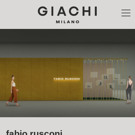
Skip to main content
fabio rusconi